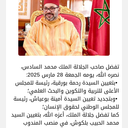
تفضل صاحب الجلالة الملك محمد السادس،
نصره الله، يومه الجمعة 28 مارس 2025
:
•
بتعيين السيدة رحمة بورقية، رئيسة للمجلس
الأعلى للتربية والتكوين والبحث العلمي؛
•
وبتجديد تعيين السيدة أمينة بوعياش، رئيسة
للمجلس الوطني لحقوق الإنسان؛
كما تفضل جلالة الملك، أعزه الله، بتعيين السيد
محمد الحبيب بلكوش، في منصب المندوب