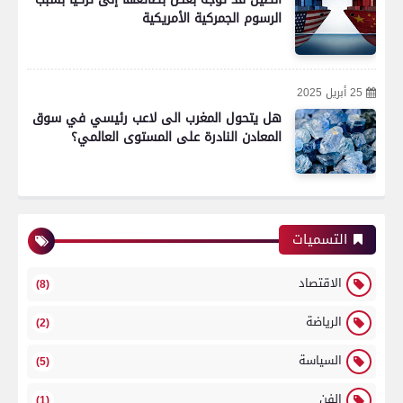
الرسوم الجمركية الأمريكية
25 أبريل 2025
هل يتحول المغرب الى لاعب رئيسي في سوق
المعادن النادرة على المستوى العالمي؟
التسميات
الاقتصاد
(8)
الرياضة
(2)
السياسة
(5)
الفن
(1)