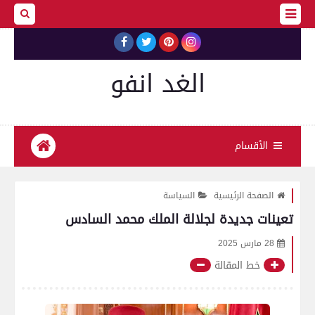
الغد انفو
الأقسام
الصفحة الرئيسية
السياسة
تعينات جديدة لجلالة الملك محمد السادس
28 مارس 2025
خط المقالة