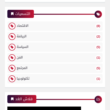
التسميات
الاقتصاد
(8)
الرياضة
(2)
السياسة
(5)
الفن
(1)
المجتمع
(5)
تكنولوجيا
(1)
فلاش الغد