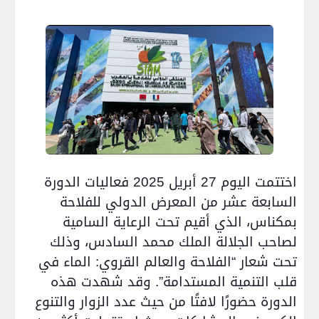
اختتمت اليوم 27 أبريل 2025 فعاليات الدورة
السابعة عشر من المعرض الدولي للفلاحة
بمكناس، الذي أقيم تحت الرعاية السامية
لصاحب الجلالة الملك محمد السادس، وذلك
تحت شعار “الفلاحة والعالم القروي: الماء في
قلب التنمية المستدامة”. وقد شهدت هذه
الدورة حضورًا لافتًا من حيث عدد الزوار والتنوع