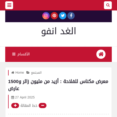
الغد انفو
الأقسام
المجتمع
Home
معرض مكناس للفلاحة : أزيد من مليون زائر و1500
عارض
27 April 2025
خط المقالة